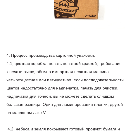
4. Процесс производства картонной упаковки:
4.1, цветная коробка: печать печатной краской, требования
к печати выше, обычно импортная печатная машина
четырехцветная или пятицветная, если последовательности
цветов недостаточно для надпечатки, печать для очистки,
надпечатка для точной, вы не можете сделать слишком
большая разница. Один для ламинирования пленки, другой
на масляном лаке V.
4.2, небеса и земля покрывают готовый продукт: бумага и