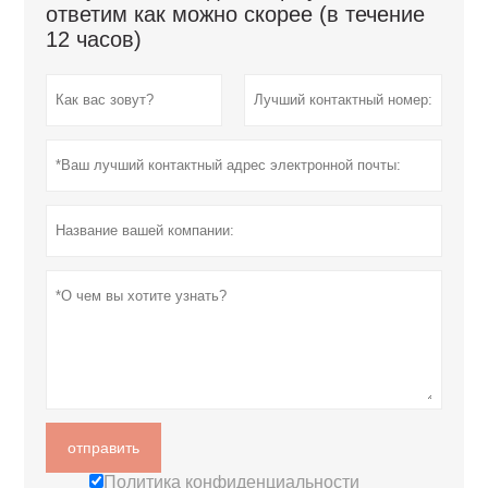
ответим как можно скорее (в течение
12 часов)
отправить
Политика конфиденциальности