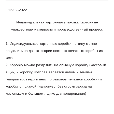
12-02-2022
Индивидуальная картонная упаковка Картонные
упаковочные материалы и производственный процесс
1.
Индивидуальные картонные коробки по типу можно
разделить на две категории цветных печатных коробок из
кожи.
2.
Коробку можно разделить на обычную коробку (кассовый
ящик) и коробку, которая является небом и землей
(например, вверх и вниз по размеру печатной коробки) и
коробку с пряжкой (например, без строки заказа на
маленьком и большом ящике для копирования)