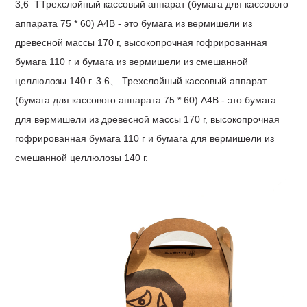
3,6
Т
Трехслойный кассовый аппарат (бумага для кассового
аппарата 75 * 60) A4B - это бумага из вермишели из
древесной массы 170 г, высокопрочная гофрированная
бумага 110 г и бумага из вермишели из смешанной
целлюлозы 140 г. 3.6、 Трехслойный кассовый аппарат
(бумага для кассового аппарата 75 * 60) A4B - это бумага
для вермишели из древесной массы 170 г, высокопрочная
гофрированная бумага 110 г и бумага для вермишели из
смешанной целлюлозы 140 г.