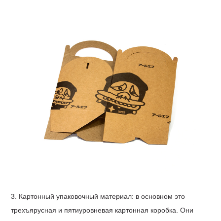
3.
Картонный упаковочный материал: в основном это
трехъярусная и пятиуровневая картонная коробка. Они